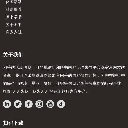
休闲活动
精彩推荐
闲乎学堂
关于闲乎
商家入驻
关于我们
闲乎的活动信息、目的地信息和路书内容，均来自平台商家及网友的
分享，我们也诚挚邀请您能加入闲乎的内容创作计划，将您在旅行中
的每个目的地、景点、餐饮、住宿等信息记录并分享您的行程路线，
打造“人人为我、我为人人”的休闲旅行内容平台。
扫码下载