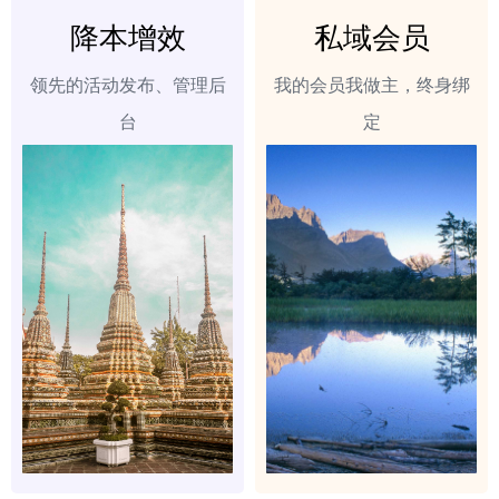
降本增效
私域会员
领先的活动发布、管理后
我的会员我做主，终身绑
台
定