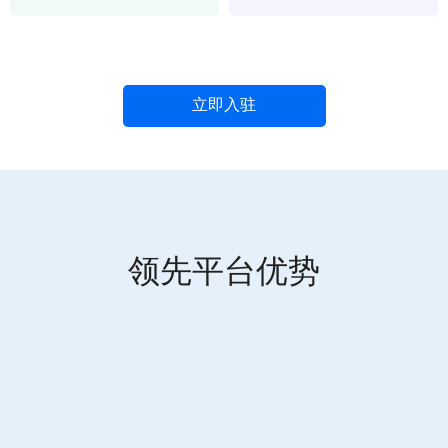
立即入驻
领先平台优势