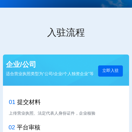
入驻流程
企业/公司
立即入驻
适合营业执照类型为“公司/企业/个人独资企业”等
01
提交材料
上传营业执照、法定代表人身份证件，企业核验
02
平台审核