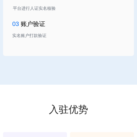
平台进行人证实名核验
03
账户验证
实名账户打款验证
入驻优势