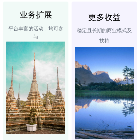
业务扩展
更多收益
平台丰富的活动，均可参
稳定且长期的商业模式及
与
扶持