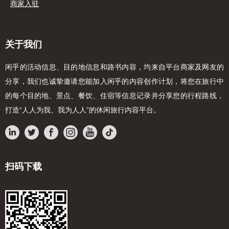
商家入驻
关于我们
闲乎的活动信息、目的地信息和路书内容，均来自平台商家及网友的
分享，我们也诚挚邀请您能加入闲乎的内容创作计划，将您在旅行中
的每个目的地、景点、餐饮、住宿等信息记录并分享您的行程路线，
打造“人人为我、我为人人”的休闲旅行内容平台。
扫码下载