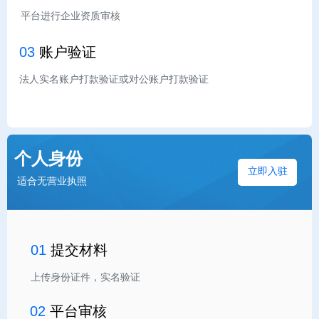
平台进行企业资质审核
03
账户验证
法人实名账户打款验证或对公账户打款验证
个人身份
立即入驻
适合无营业执照
01
提交材料
上传身份证件，实名验证
02
平台审核