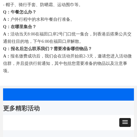
- 帽子、骑行手套、防晒霜、运动围巾等。
Q：午餐怎么办？
A：
户外行程中的水和午餐自行准备。
Q：在哪里集合？
A：
活动当天8:00在福田口岸2号门口统一集合，到香港后搭乘公共交
通前往目的地，下午6:00在福田口岸解散。
Q：报名后怎么联系我们？需要准备哪些物品？
A：
报名缴费成功后，我们会在活动开始前2-3天，邀请您进入活动微
信群，并且提供行前通知，其中包括您需要准备的物品以及注意事
项。
更多精彩活动