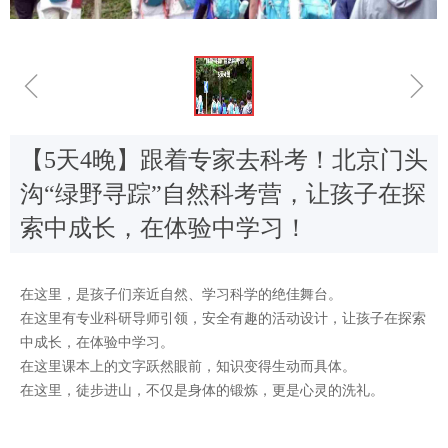
ꁆ
ꁇ
【5天4晚】跟着专家去科考！北京门头
沟“绿野寻踪”自然科考营，让孩子在探
索中成长，在体验中学习！
在这里，是孩子们亲近自然、学习科学的绝佳舞台。
在这里有专业科研导师引领，安全有趣的活动设计，让孩子在探索
中成长，在体验中学习。
在这里课本上的文字跃然眼前，知识变得生动而具体。
在这里，徒步进山，不仅是身体的锻炼，更是心灵的洗礼。