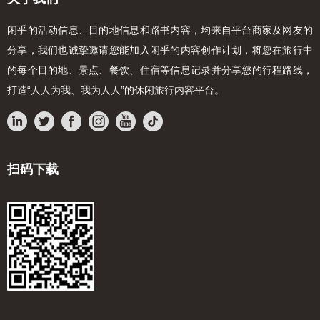
闲乎的活动信息、目的地信息和路书内容，均来自平台商家及网友的
分享，我们也诚挚邀请您能加入闲乎的内容创作计划，将您在旅行中
的每个目的地、景点、餐饮、住宿等信息记录并分享您的行程路线，
打造“人人为我、我为人人”的休闲旅行内容平台。
扫码下载