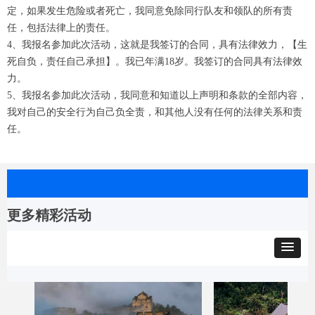
定，如果发生危险或者死亡，我同意免除同行队友和领队的所有责
任，包括法律上的责任。
4、我报名参加此次活动，这就是我签订的合同，具有法律效力，【生
死自负，责任自己承担】。我已年满18岁。我签订的合同具有法律效
力。
5、我报名参加此次活动，我同意和知道以上声明和条款的全部内容，
我对自己的安全行为自己负全责，和其他人没有任何的法律关系和责
任。
更多精彩活动